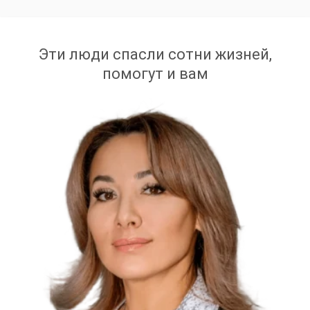
Эти люди спасли сотни жизней,
помогут и вам