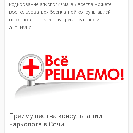
кодирование алкоголизма, вы всегда можете
воспользоваться бесплатной консультацией
нарколога по телефону круглосуточно и
анонимно.
Преимущества консультации
нарколога в Сочи