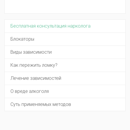
Бесплатная консультация нарколога
Блокаторы
Виды зависимости
Как пережить ломку?
Лечение зависимостей
О вреде алкоголя
Суть применяемых методов