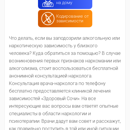
на дому
Кодирование от
зависимости
Что делать, если вы заподозрили алкогольную или
наркотическую зависимость у близкого
человека? Куда обратиться за помощью? В случае
возникновения первых признаков наркомании или
алкоголизма, стоит воспользоваться бесплатной
анонимной консультацией нарколога.
Консультация врача-нарколога по телефону
бесплатно предоставляется клиникой лечения
зависимостей «Здоровый Сочи». На все
интересующие вас вопросы вам ответят опытные
специалисты в области наркологии и
психотерапии. Врачи дадут вам совет и расскажут,
как правильно поступить в той или иной ситуации.