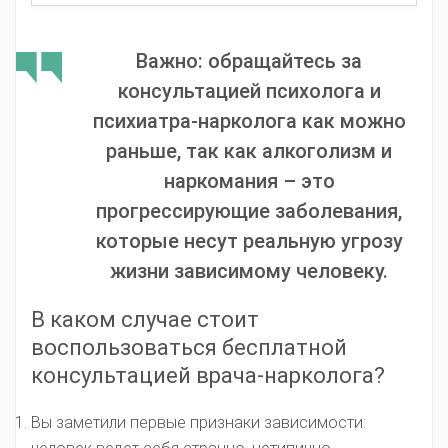
Важно: обращайтесь за
консультацией психолога и
психиатра-нарколога как можно
раньше, так как алкоголизм и
наркомания – это
прогрессирующие заболевания,
которые несут реальную угрозу
жизни зависимому человеку.
В каком случае стоит
воспользоваться бесплатной
консультацией врача-нарколога?
Вы заметили первые признаки зависимости: