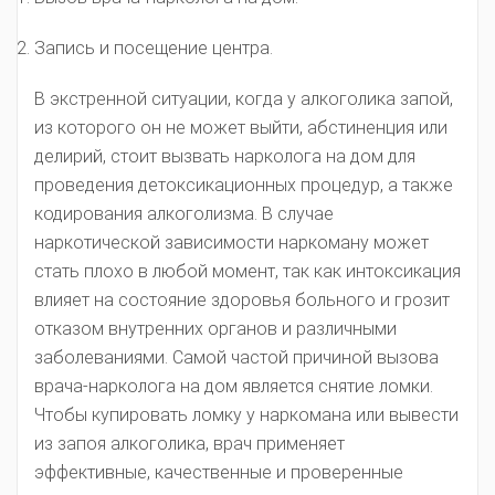
Запись и посещение центра.
В экстренной ситуации, когда у алкоголика запой,
из которого он не может выйти, абстиненция или
делирий, стоит вызвать нарколога на дом для
проведения детоксикационных процедур, а также
кодирования алкоголизма. В случае
наркотической зависимости наркоману может
стать плохо в любой момент, так как интоксикация
влияет на состояние здоровья больного и грозит
отказом внутренних органов и различными
заболеваниями. Самой частой причиной вызова
врача-нарколога на дом является снятие ломки.
Чтобы купировать ломку у наркомана или вывести
из запоя алкоголика, врач применяет
эффективные, качественные и проверенные