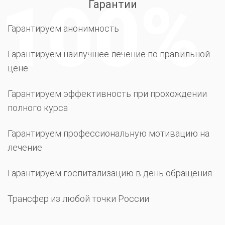
Гарантии
Гарантируем анонимность
Гарантируем наилучшее лечение по правильной
цене
Гарантируем эффективность при прохождении
полного курса
Гарантируем профессиональную мотивацию на
лечение
Гарантируем госпитализацию в день обращения
Трансфер из любой точки России