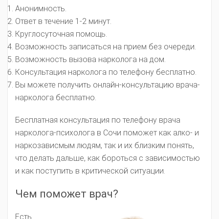
Анонимность.
Ответ в течение 1-2 минут.
Круглосуточная помощь.
Возможность записаться на прием без очереди.
Возможность вызова нарколога на дом.
Консультация нарколога по телефону бесплатно.
Вы можете получить онлайн-консультацию врача-
нарколога бесплатно.
Бесплатная консультация по телефону врача
нарколога-психолога в Сочи поможет как алко- и
наркозависмым людям, так и их близким понять,
что делать дальше, как бороться с зависимостью
и как поступить в критической ситуации.
Чем поможет врач?
Есть