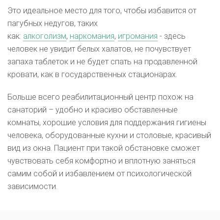
Это идеальное место для того, чтобы избавится от
пагубных недугов, таких
как:
алкоголизм
,
наркомания
,
игромания
- здесь
человек не увидит белых халатов, не почувствует
запаха таблеток и не будет спать на продавленной
кровати, как в государственных стационарах.
Больше всего реабилитационный центр похож на
санаторий – удобно и красиво обставленные
комнаты, хорошие условия для поддержания гигиены
человека, оборудованные кухни и столовые, красивый
вид из окна. Пациент при такой обстановке сможет
чувствовать себя комфортно и вплотную заняться
самим собой и избавлением от психологической
зависимости.