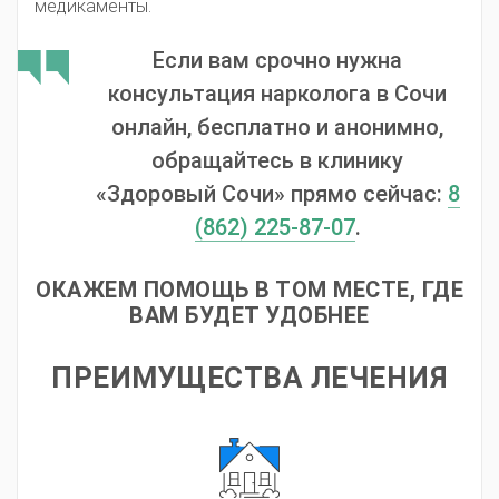
медикаменты.
Если вам срочно нужна
консультация нарколога в Сочи
онлайн, бесплатно и анонимно,
обращайтесь в клинику
«Здоровый Сочи» прямо сейчас:
8
(862) 225-87-07
.
ОКАЖЕМ ПОМОЩЬ В ТОМ МЕСТЕ, ГДЕ
ВАМ БУДЕТ УДОБНЕЕ
ПРЕИМУЩЕСТВА ЛЕЧЕНИЯ