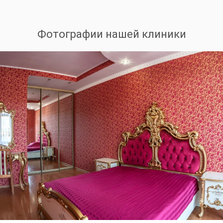
Фотографии нашей клиники