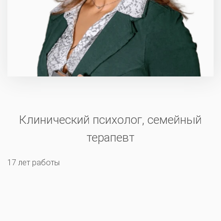
Клинический психолог, семейный
терапевт
17 лет работы