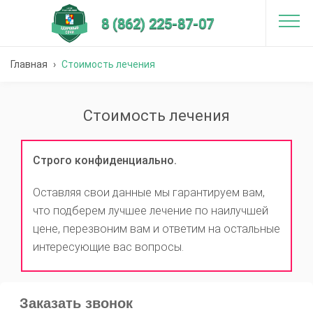
8 (862) 225-87-07
Главная
›
Стоимость лечения
Стоимость лечения
Строго конфиденциально.
Оставляя свои данные мы гарантируем вам,
что подберем лучшее лечение по наилучшей
цене, перезвоним вам и ответим на остальные
интересующие вас вопросы.