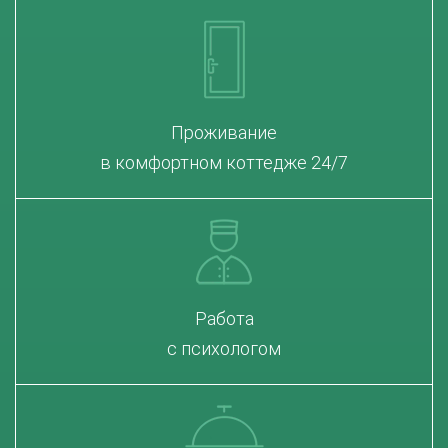
Проживание
в комфортном коттедже 24/7
Работа
с психологом