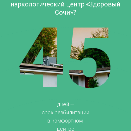
наркологический центр «Здоровый
Сочи»?
45
дней —
срок реабилитации
в комфортном
центре