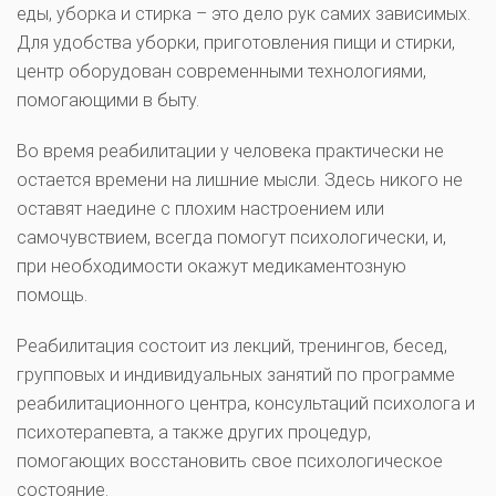
еды, уборка и стирка – это дело рук самих зависимых.
Для удобства уборки, приготовления пищи и стирки,
центр оборудован современными технологиями,
помогающими в быту.
Во время реабилитации у человека практически не
остается времени на лишние мысли. Здесь никого не
оставят наедине с плохим настроением или
самочувствием, всегда помогут психологически, и,
при необходимости окажут медикаментозную
помощь.
Реабилитация состоит из лекций, тренингов, бесед,
групповых и индивидуальных занятий по программе
реабилитационного центра, консультаций психолога и
психотерапевта, а также других процедур,
помогающих восстановить свое психологическое
состояние.