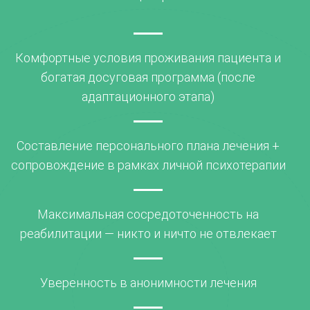
Комфортные условия проживания пациента и
богатая досуговая программа (после
адаптационного этапа)
Составление персонального плана лечения +
сопровождение в рамках личной психотерапии
Максимальная сосредоточенность на
реабилитации — никто и ничто не отвлекает
Уверенность в анонимности лечения