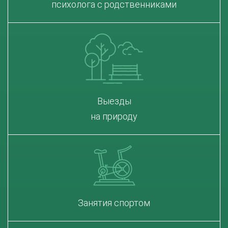
психолога с родственниками
Выезды
на природу
Занятия спортом