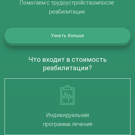
Помогаем с трудоустройством
после
реабилитации
Узнать больше
Что входит в стоимость
реабилитации?
Индивидуальная
программа лечения