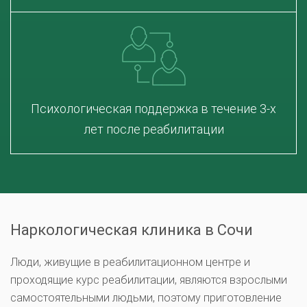
Психологическая поддержка в течение 3-х
лет после реабилитации
Наркологическая клиника в Сочи
Люди, живущие в реабилитационном центре и
проходящие курс реабилитации, являются взрослыми
самостоятельными людьми, поэтому приготовление