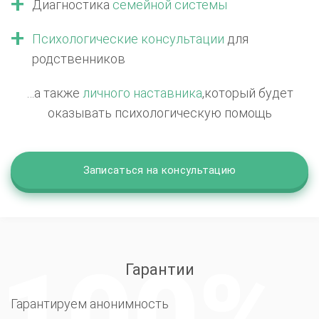
Диагностика
семейной системы
Психологические консультации
для
родственников
…а также
личного наставника
,
который будет
оказывать психологическую помощь
Записаться на консультацию
Гарантии
Гарантируем анонимность