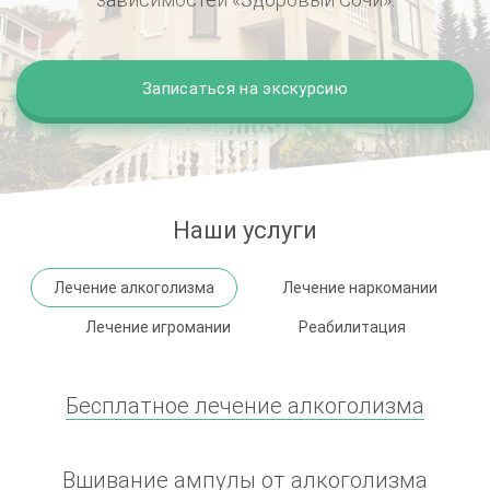
Записаться на экскурсию
Наши услуги
Лечение алкоголизма
Лечение наркомании
Лечение игромании
Реабилитация
Бесплатное лечение алкоголизма
Вшивание ампулы от алкоголизма