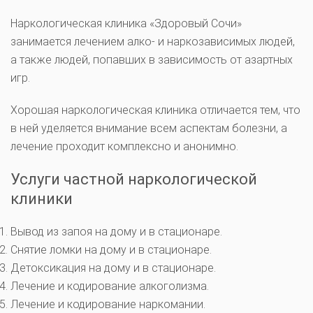
Наркологическая клиника «Здоровый Сочи»
занимается лечением алко- и наркозависимых людей,
а также людей, попавших в зависимость от азартных
игр.
Хорошая наркологическая клиника отличается тем, что
в ней уделяется внимание всем аспектам болезни, а
лечение проходит комплексно и анонимно.
Услуги частной наркологической
клиники
Вывод из запоя на дому и в стационаре.
Снятие ломки на дому и в стационаре.
Детоксикация на дому и в стационаре.
Лечение и кодирование алкоголизма.
Лечение и кодирование наркомании.