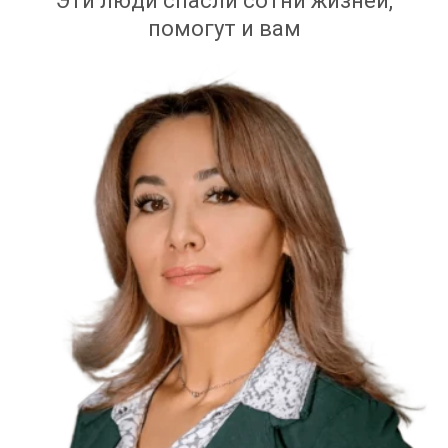
Эти люди спасли сотни жизней,
помогут и вам