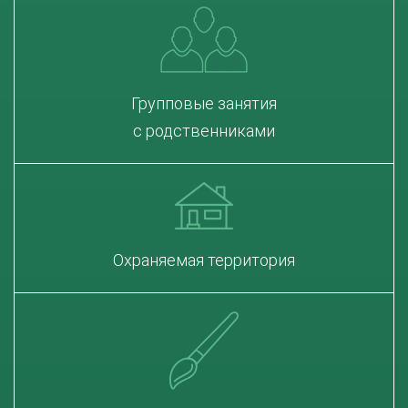
Групповые занятия
с родственниками
Охраняемая территория