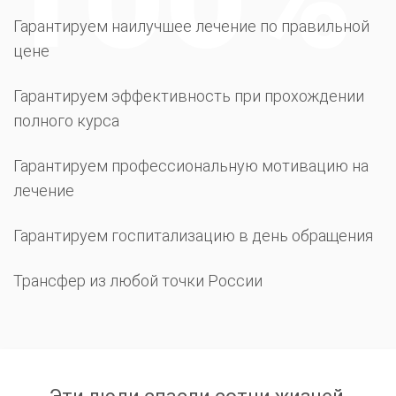
Гарантируем наилучшее лечение по правильной
цене
Гарантируем эффективность при прохождении
полного курса
Гарантируем профессиональную мотивацию на
лечение
Гарантируем госпитализацию в день обращения
Трансфер из любой точки России