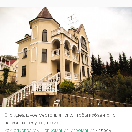
Это идеальное место для того, чтобы избавится от
пагубных недугов, таких
как:
алкоголизм
,
наркомания
,
игромания
- здесь