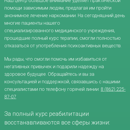
Наш центр большое внимание уделяет практической
помощи зависимым людям, предлагая им пройти
анонимное лечение наркомании. На сегодняшний день
многие пациенты нашего
специализированного медицинского учреждения,
прошедшие полный курс терапии, смогли полностью
отказаться от употребления психоактивных веществ.
Мы рады, что смогли помочь им избавиться от
негативных привычек и подарили надежду на
здоровое будущее. Обращайтесь и вы за
консультацией и поддержкой, связавшись с нашими
специалистами по телефону горячей линии:
8 (862) 225-
87-07
За полный курс реабилитации
восстанавливаются все сферы жизни: