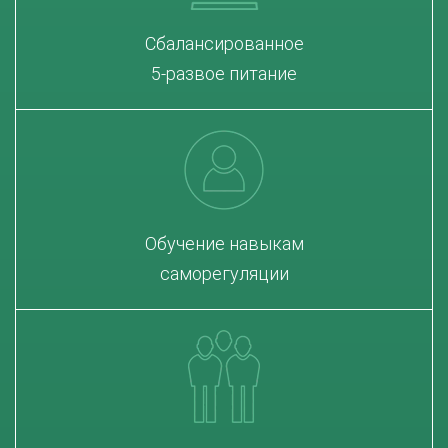
Сбалансированное
5-развое питание
Обучение навыкам
саморегуляции