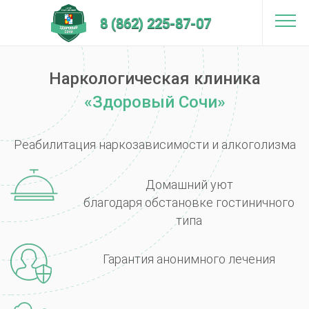
8 (862) 225-87-07
Наркологическая клиника
«Здоровый Сочи»
Реабилитация наркозависимости и алкоголизма
Домашний уют
благодаря
обстановке гостиничного
типа
Гарантия анонимного
лечения