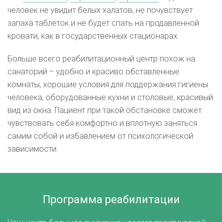
человек не увидит белых халатов, не почувствует
запаха таблеток и не будет спать на продавленной
кровати, как в государственных стационарах.
Больше всего реабилитационный центр похож на
санаторий – удобно и красиво обставленные
комнаты, хорошие условия для поддержания гигиены
человека, оборудованные кухни и столовые, красивый
вид из окна. Пациент при такой обстановке сможет
чувствовать себя комфортно и вплотную заняться
самим собой и избавлением от психологической
зависимости.
Программа реабилитации