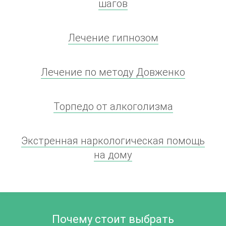
шагов
Лечение гипнозом
Лечение по методу Довженко
Торпедо от алкоголизма
Экстренная наркологическая помощь
на дому
Почему стоит выбрать