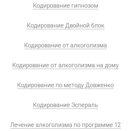
Кодирование гипнозом
Кодирование Двойной блок
Кодирование от алкоголизма
Кодирование от алкоголизма на дому
Кодирование по методу Довженко
Кодирование Эспераль
Лечение алкоголизма по программе 12