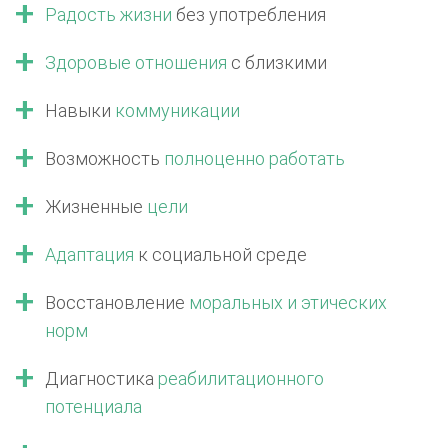
Радость жизни
без употребления
Здоровые отношения
с близкими
Навыки
коммуникации
Возможность
полноценно работать
Жизненные
цели
Адаптация
к социальной среде
Восстановление
моральных
и этических
норм
Диагностика
реабилитационного
потенциала