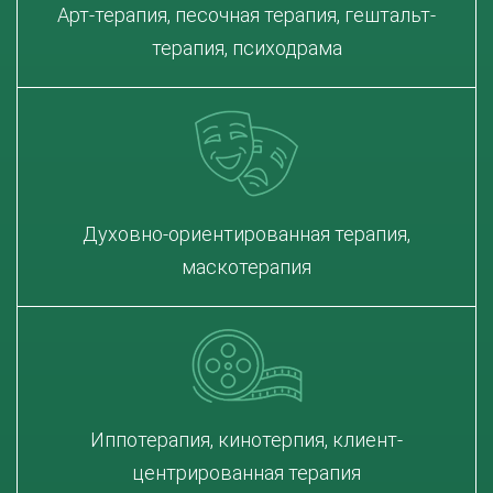
Арт-терапия, песочная терапия, гештальт-
терапия, психодрама
Духовно-ориентированная терапия,
маскотерапия
Иппотерапия, кинотерпия, клиент-
центрированная терапия