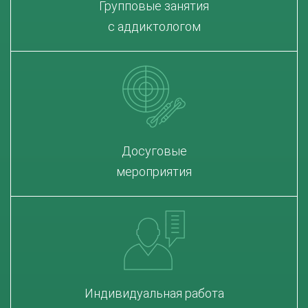
Групповые занятия
с аддиктологом
Досуговые
мероприятия
Индивидуальная работа