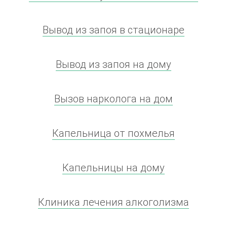
Вывод из запоя в стационаре
Вывод из запоя на дому
Вызов нарколога на дом
Капельница от похмелья
Капельницы на дому
Клиника лечения алкоголизма