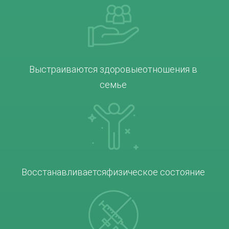
Выстраиваются здоровые
отношения в
семье
Восстанавливается
физическое состояние