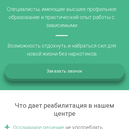
Специалисты, имеющие высшее профильное
образование и практический опыт работы с
зависимыми
Возможность отдохнуть и набраться сил для
новой жизни без наркотиков
Заказать звонок
Что дает реабилитация в нашем
центре
Осознанное решение
не употреблять