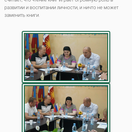
развитии и воспитании личности, и ничто не может
заменить книги.