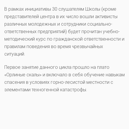
В рамках инициативы 30 слушателям Школы (кроме
представителей центра в их число вошли активисты
различных молодежных и сотрудники социально-
ответственных предприятий) будет прочитан учебно-
методический курс по гражданской ответственности и
правилам поведения во время чрезвычайных
ситуаций.
Первое занятие данного цикла прошло на плато
«Орлиные скалы» и включало в себя обучение навыкам
спасения в условиях горно-лесистой местности с
элементами техногенной катастрофы.