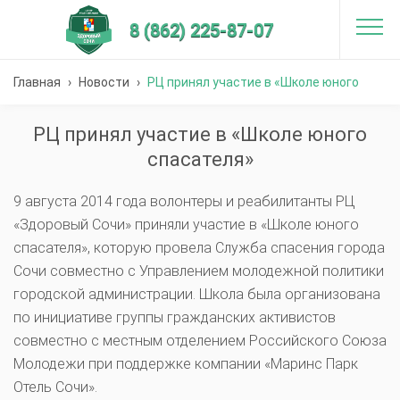
8 (862) 225-87-07
Главная
›
Новости
›
РЦ принял участие в «Школе юного
спасателя»
РЦ принял участие в «Школе юного
спасателя»
9 августа 2014 года волонтеры и реабилитанты РЦ
«Здоровый Сочи» приняли участие в «Школе юного
спасателя», которую провела Служба спасения города
Сочи совместно с Управлением молодежной политики
городской администрации. Школа была организована
по инициативе группы гражданских активистов
совместно с местным отделением Российского Союза
Молодежи при поддержке компании «Маринс Парк
Отель Сочи».