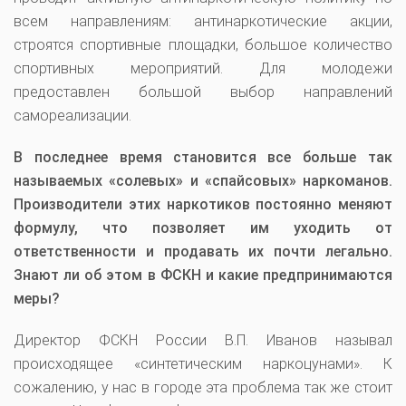
всем направлениям: антинаркотические акции,
строятся спортивные площадки, большое количество
спортивных мероприятий. Для молодежи
предоставлен большой выбор направлений
самореализации.
В последнее время становится все больше так
называемых «солевых» и «спайсовых» наркоманов.
Производители этих наркотиков постоянно меняют
формулу, что позволяет им уходить от
ответственности и продавать их почти легально.
Знают ли об этом в ФСКН и какие предпринимаются
меры?
Директор ФСКН России В.П. Иванов называл
происходящее «синтетическим наркоцунами». К
сожалению, у нас в городе эта проблема так же стоит