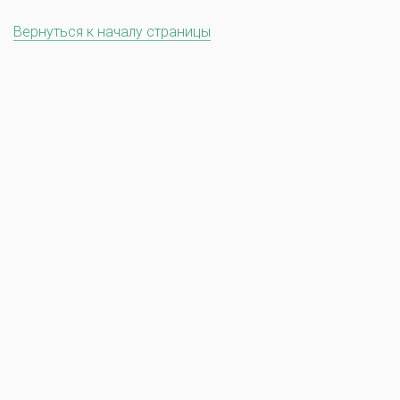
Вернуться к началу страницы