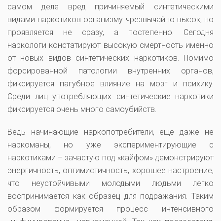
самом деле вред причиняемый синтетическими
видами наркотиков организму чрезвычайно высок, но
проявляется не сразу, а постепенно. Сегодня
наркологи констатируют высокую смертность именно
от новых видов синтетических наркотиков. Помимо
форсированной патологии внутренних органов,
фиксируется пагубное влияние на мозг и психику.
Среди лиц употребляющих синтетические наркотики
фиксируется очень много самоубийств.
Ведь начинающие наркопотребители, еще даже не
наркоманы, но уже экспериментирующие с
наркотиками – зачастую под «кайфом» демонстрируют
энергичность, оптимистичность, хорошее настроение,
что неустойчивыми молодыми людьми легко
воспринимается как образец для подражания. Таким
образом формируется процесс интенсивного