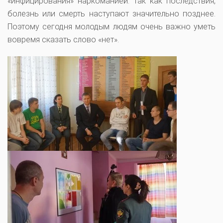
«инфицирования» наркоманией. Так как последствия,
болезнь или смерть наступают значительно позднее.
Поэтому сегодня молодым людям очень важно уметь
вовремя сказать слово «нет».