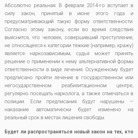
Абсолютно реальная. В феврале 2014-го вступает в
силу закон, принятый в июне этого года и
предусматривающий такую форму ответственности.
Согласно этому закону, если во время следствия
выяснится, что человек, совершивший преступление,
не относящееся к категории тяжкие (например, кражу)
является наркозависимым, судья может принять
решение о применении к нему альтернативной формы
ответственности в виде лечения. Осужденному будет
предписано пройти лечение в государственном или
негосударственном реабилитационном центре,
регулярно посещать нарколога, а также отмечаться в
полиции. Если предписания будут нарушены —
наказание автоматически будет изменено на
реальный срок в местах лишения свободы.
Будет ли распространяться новый закон на тех, кто