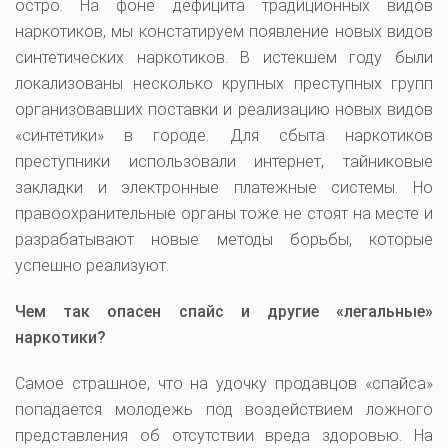
остро. На фоне дефицита традиционных видов
наркотиков, мы констатируем появление новых видов
синтетических наркотиков. В истекшем году были
локализованы несколько крупных преступных групп
организовавших поставки и реализацию новых видов
«синтетики» в городе. Для сбыта наркотиков
преступники использовали интернет, тайниковые
закладки и электронные платежные системы. Но
правоохранительные органы тоже не стоят на месте и
разрабатывают новые методы борьбы, которые
успешно реализуют.
Чем так опасен спайс и другие «легальные»
наркотики?
Самое страшное, что на удочку продавцов «спайса»
попадается молодежь под воздействием ложного
представления об отсутствии вреда здоровью. На