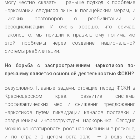
могу честно сказать — раньше подход к проблеме
наркомании сводился лишь к полицейским мерам, и
никаких разговоров о реабилитации и
ресоциализации. И очень хорошо, что сейчас,
наконец-то, мы пришли к правильному пониманию
этой проблемы через создание национальной
системы реабилитации.
Но борьба с распространением наркотиков по-
прежнему является основной деятельностью ФСКН?
Безусловно. Главные задачи, стоящие перед ФСКН в
Краснодарском крае: развитие системы
профилактических мер и снижения предложения
наркотиков путем ликвидации каналов поставки и
разрушением инфраструктуры наркорынка. Сегодня
можно констатировать: рост наркомании и в регионе,
и по стране в целом остановлен — а ведь еще