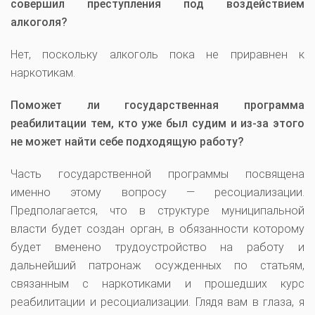
совершил преступления под воздействием
алкоголя?
Нет, поскольку алкоголь пока не приравнен к
наркотикам.
Поможет ли государственная программа
реабилитации тем, кто уже был судим и из-за этого
не может найти себе подходящую работу?
Часть государственной программы посвящена
именно этому вопросу — ресоциализации.
Предполагается, что в структуре муниципальной
власти будет создан орган, в обязанности которому
будет вменено трудоустройство на работу и
дальнейший патронаж осужденных по статьям,
связанным с наркотиками и прошедших курс
реабилитации и ресоциализации. Глядя вам в глаза, я